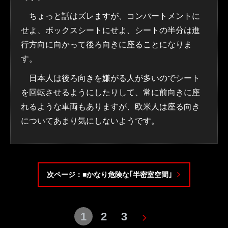
ちょっと話はズレますが、コンパートメントに
せよ、ボックスシートにせよ、シートの半分は進
行方向に向かって後ろ向きに座ることになりま
す。
日本人は後ろ向きを嫌がる人が多いのでシート
を回転させるようにしたりして、常に前向きに座
れるような車両もありますが、欧米人は座る向き
についてあまり気にしないようです。
次ページ：■かなり危険な｢半密室空間｣
1
2
3