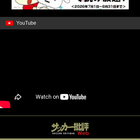
YouTube