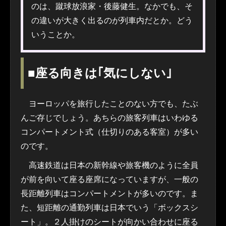
のは、蹴球放浪家・後藤健生。なかでも、そ
の違いが大きく出るのが列車内だとか。どう
いうことか。
■座る向きは｢気にしない｣
ヨーロッパを旅行したことのない方でも、たぶ
んご存じでしょう。あちらの旅客列車はいわゆる
コンパートメント式（仕切りのある客室）が多い
のです。
高速鉄道は日本の新幹線や旅客機のように全員
が前を向いて座る座席になっていますが、一般の
長距離列車はコンパートメントが多いのです。ま
た、短距離の通勤列車は日本でいう「ボックスシ
ート」。２人掛けのシートが向かい合わせに座る