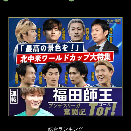
総合ランキング