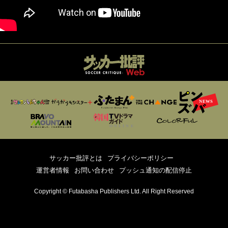
サッカー批評とは
プライバシーポリシー
運営者情報
お問い合わせ
プッシュ通知の配信停止
Copyright © Futabasha Publishers Ltd. All Right Reserved