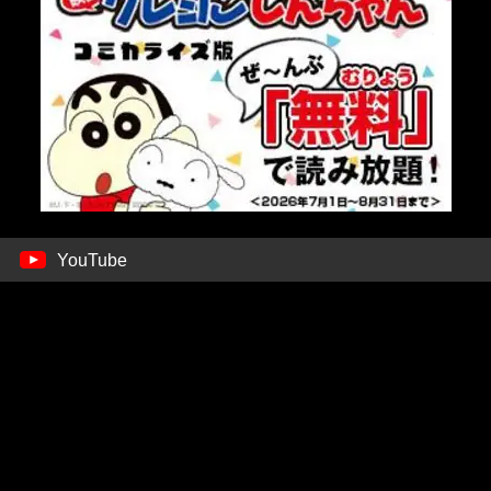
YouTube