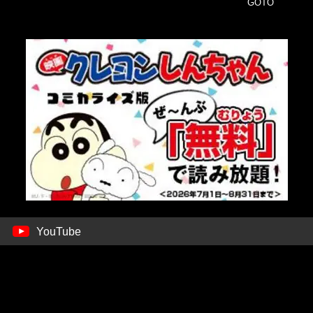
GOTO
YouTube