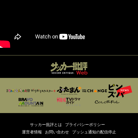
サッカー批評とは
プライバシーポリシー
運営者情報
お問い合わせ
プッシュ通知の配信停止