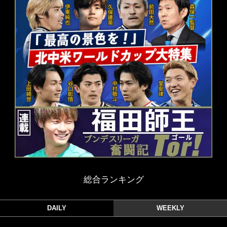
総合ランキング
DAILY
WEEKLY