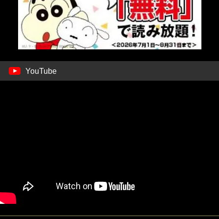
YouTube