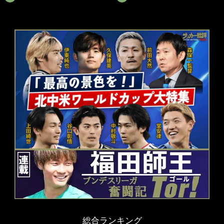
総合ランキング