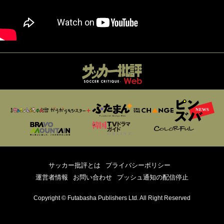
サッカー批評とは
プライバシーポリシー
運営者情報
お問い合わせ
プッシュ通知の配信停止
Copyright © Futabasha Publishers Ltd. All Right Reserved