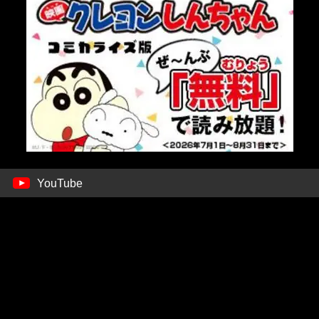
YouTube