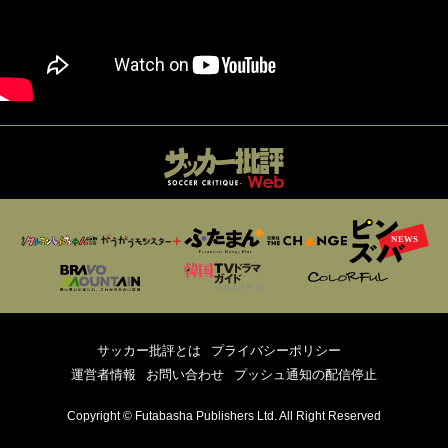
サッカー批評とは
プライバシーポリシー
運営者情報
お問い合わせ
プッシュ通知の配信停止
Copyright © Futabasha Publishers Ltd. All Right Reserved