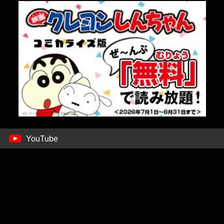
YouTube