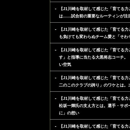
【J1川崎を取材して感じた「育てる力
は……試合前の重要なルーティンが注
【J1川崎を取材して感じた「育てる力
も負けても変わらぬチーム愛と「そわ
【J1川崎を取材して感じた「育てる力
す」と指導に当たる大黒将志コーチ。
い空気
【J1川崎を取材して感じた「育てる力
二のこのクラブの誇り」のワケとは。
【J1川崎を取材して感じた「育てる力
松坂一輝氏の支え方とは。選手・サポ
に」の想い
【J1川崎を取材して感じた「育てる力と