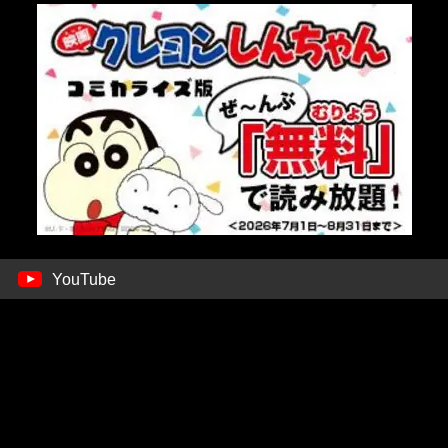
YouTube