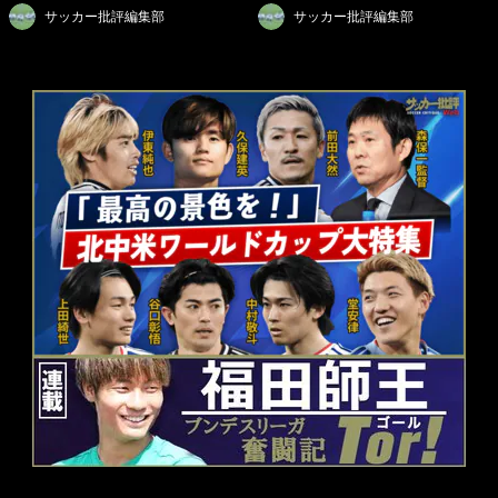
サッカー批評編集部
サッカー批評編集部