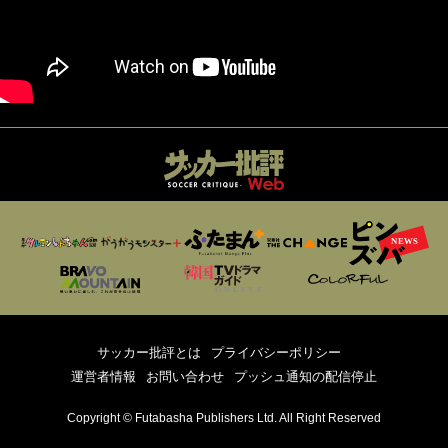
サッカー批評とは
プライバシーポリシー
運営者情報
お問い合わせ
プッシュ通知の配信停止
Copyright © Futabasha Publishers Ltd. All Right Reserved