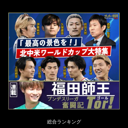
総合ランキング