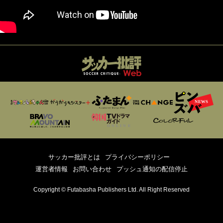
サッカー批評とは
プライバシーポリシー
運営者情報
お問い合わせ
プッシュ通知の配信停止
Copyright © Futabasha Publishers Ltd. All Right Reserved