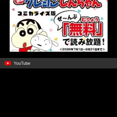
YouTube