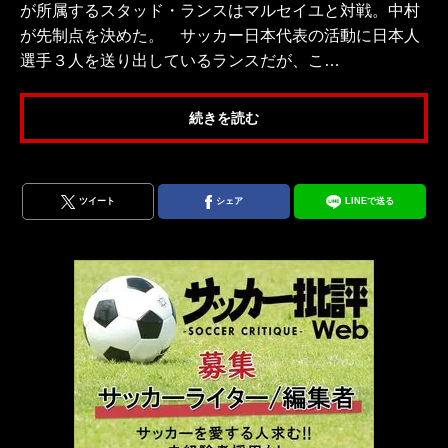
が所属するスタッド・ランスはマルセイユと対戦。中村
が先制点を決めた。 サッカー日本代表の活動に日本人
選手３人を送り出しているランスだが、こ…
続きを読む
ツイート
シェア
LINEで送る