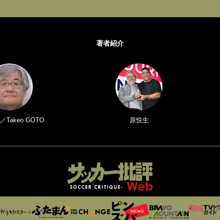
著者紹介
Takeo GOTO
原悦生