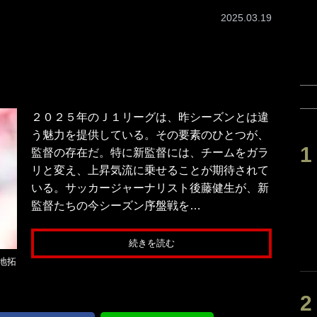
2025.03.19
２０２５年のＪ１リーグは、昨シーズンとは違
う魅力を提供している。その要素のひとつが、
監督の存在だ。特に新監督には、チームをガラ
リと変え、上昇気流に乗せることが期待されて
いる。サッカージャーナリスト後藤健生が、新
監督たちの今シーズン序盤戦を…
続きを読む
地拓