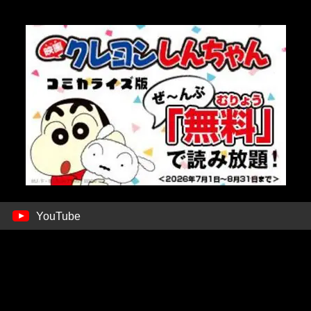
YouTube