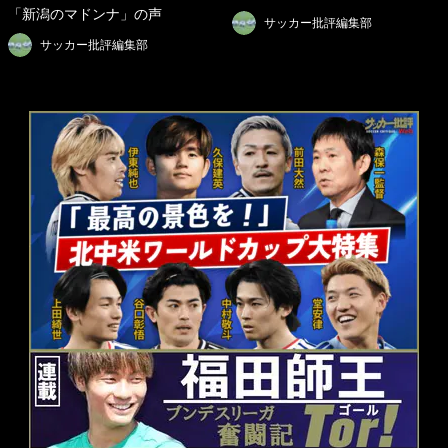
「新潟のマドンナ」の声
サッカー批評編集部
サッカー批評編集部