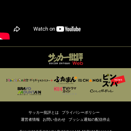
サッカー批評とは
プライバシーポリシー
運営者情報
お問い合わせ
プッシュ通知の配信停止