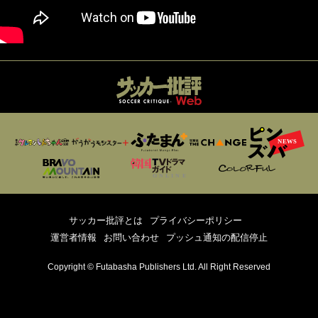
サッカー批評とは
プライバシーポリシー
運営者情報
お問い合わせ
プッシュ通知の配信停止
Copyright © Futabasha Publishers Ltd. All Right Reserved