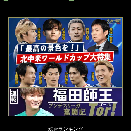
総合ランキング