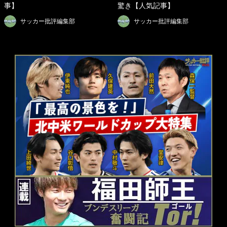
事】
驚き【人気記事】
サッカー批評編集部
サッカー批評編集部