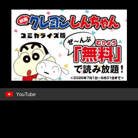
YouTube