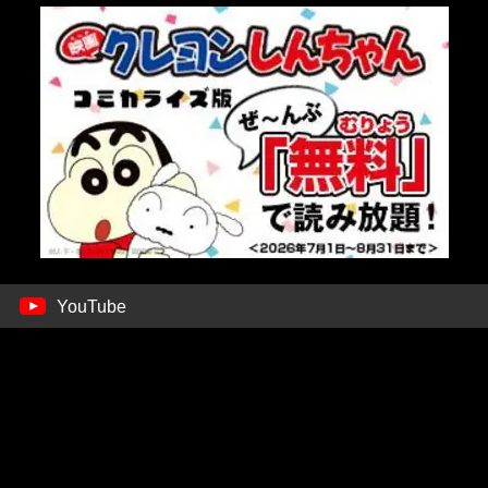
YouTube