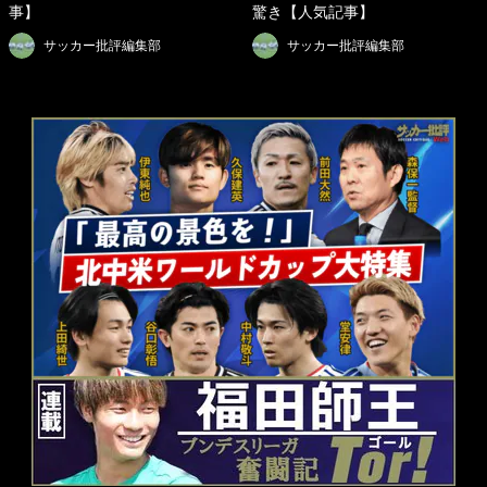
事】
驚き【人気記事】
サッカー批評編集部
サッカー批評編集部