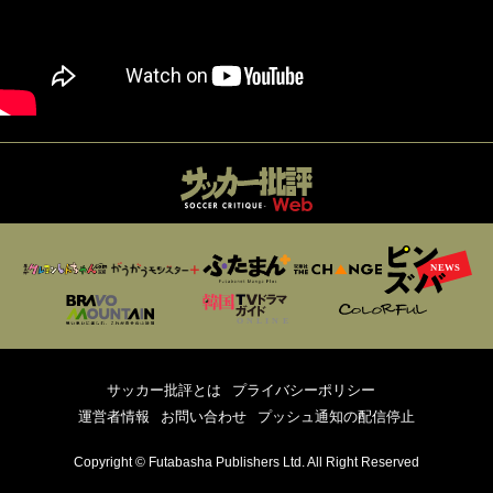
サッカー批評とは
プライバシーポリシー
運営者情報
お問い合わせ
プッシュ通知の配信停止
Copyright © Futabasha Publishers Ltd. All Right Reserved