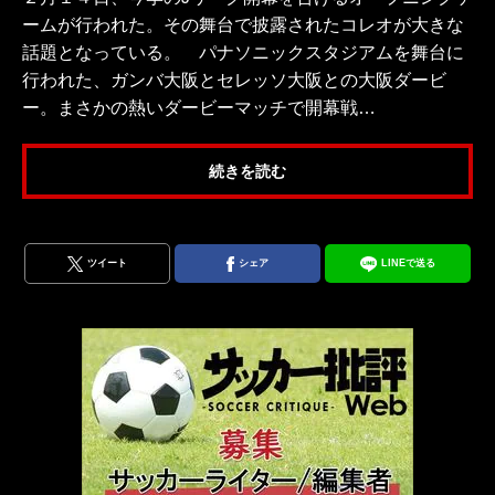
ームが行われた。その舞台で披露されたコレオが大きな
話題となっている。 パナソニックスタジアムを舞台に
行われた、ガンバ大阪とセレッソ大阪との大阪ダービ
ー。まさかの熱いダービーマッチで開幕戦…
続きを読む
ツイート
シェア
LINEで送る