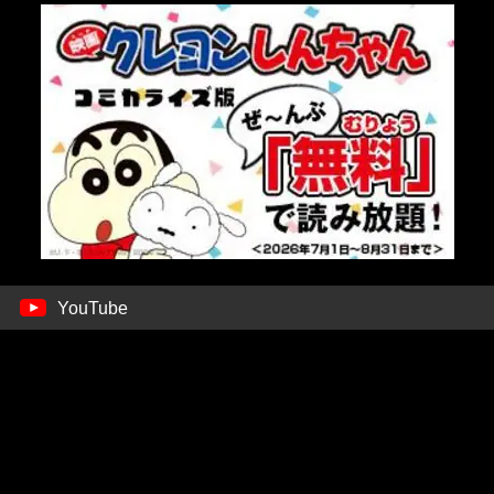
YouTube