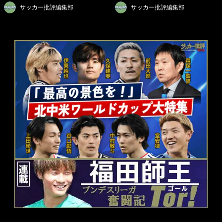
サッカー批評編集部
サッカー批評編集部