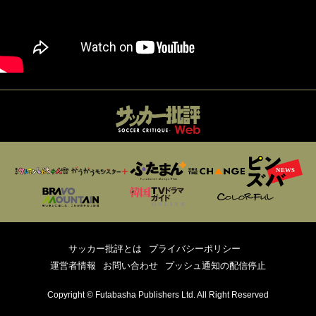
サッカー批評とは
プライバシーポリシー
運営者情報
お問い合わせ
プッシュ通知の配信停止
Copyright © Futabasha Publishers Ltd. All Right Reserved