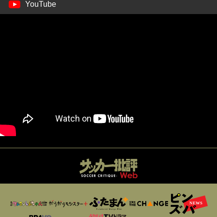
YouTube