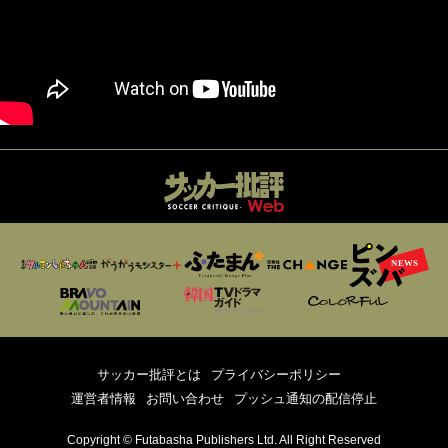
サッカー批評とは
プライバシーポリシー
運営者情報
お問い合わせ
プッシュ通知の配信停止
Copyright © Futabasha Publishers Ltd. All Right Reserved