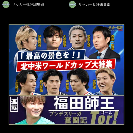
サッカー批評編集部
サッカー批評編集部