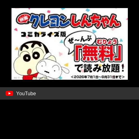
YouTube