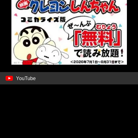
YouTube