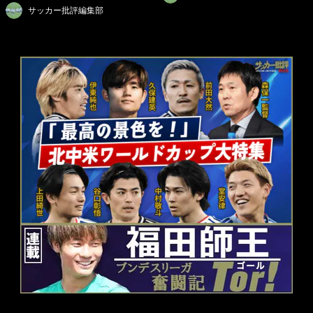
サッカー批評編集部