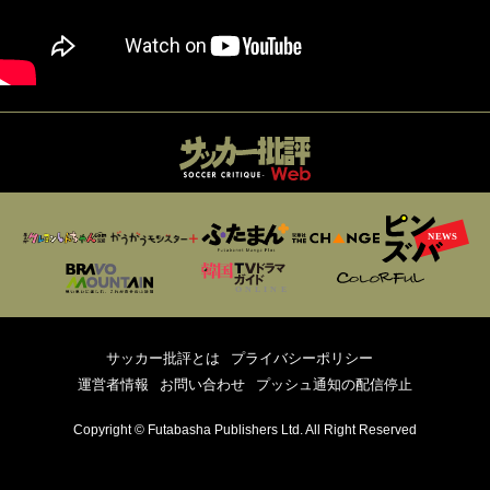
サッカー批評とは
プライバシーポリシー
運営者情報
お問い合わせ
プッシュ通知の配信停止
Copyright © Futabasha Publishers Ltd. All Right Reserved