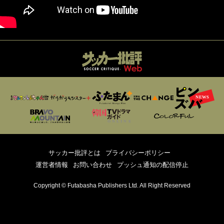
サッカー批評とは
プライバシーポリシー
運営者情報
お問い合わせ
プッシュ通知の配信停止
Copyright © Futabasha Publishers Ltd. All Right Reserved