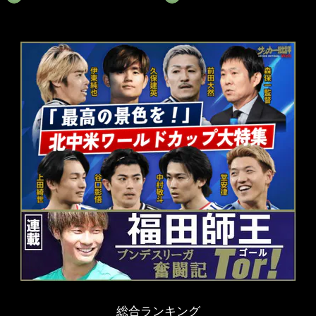
総合ランキング