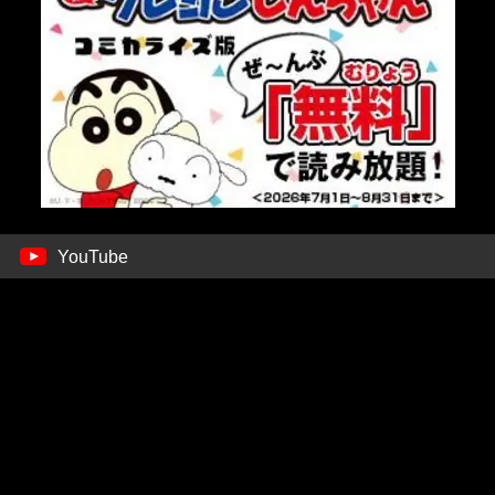
YouTube