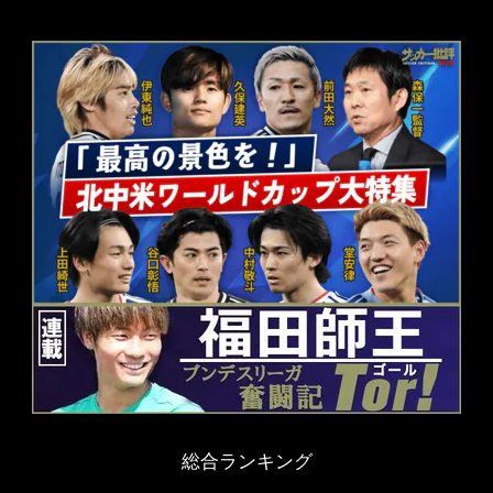
総合ランキング