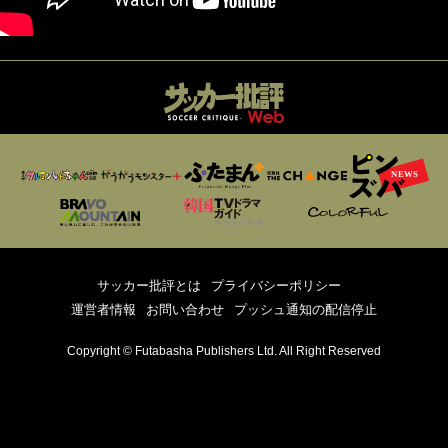
サッカー批評とは
プライバシーポリシー
運営者情報
お問い合わせ
プッシュ通知の配信停止
Copyright © Futabasha Publishers Ltd. All Right Reserved