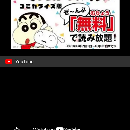
YouTube