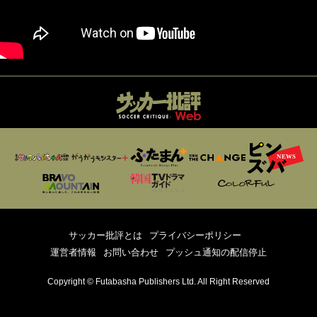
サッカー批評とは
プライバシーポリシー
運営者情報
お問い合わせ
プッシュ通知の配信停止
Copyright © Futabasha Publishers Ltd. All Right Reserved