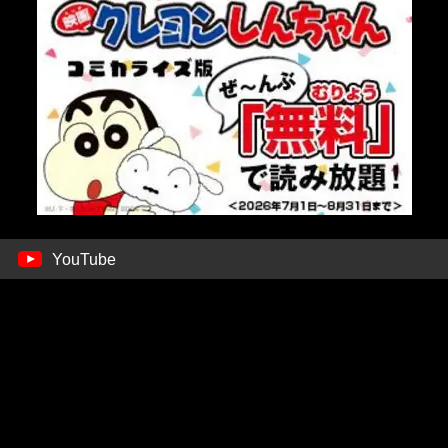
YouTube