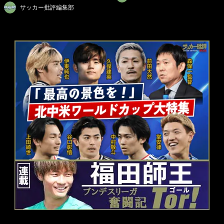
サッカー批評編集部