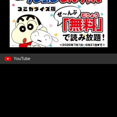
YouTube