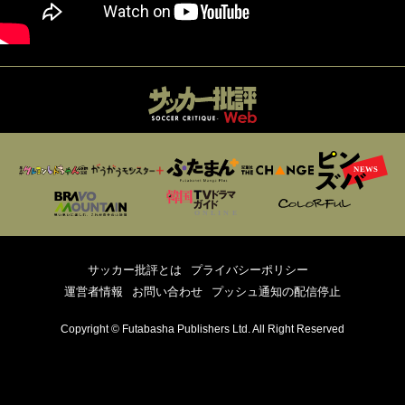
サッカー批評とは
プライバシーポリシー
運営者情報
お問い合わせ
プッシュ通知の配信停止
Copyright © Futabasha Publishers Ltd. All Right Reserved