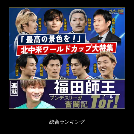
総合ランキング