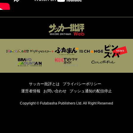
サッカー批評とは
プライバシーポリシー
運営者情報
お問い合わせ
プッシュ通知の配信停止
Copyright © Futabasha Publishers Ltd. All Right Reserved