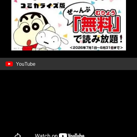
YouTube