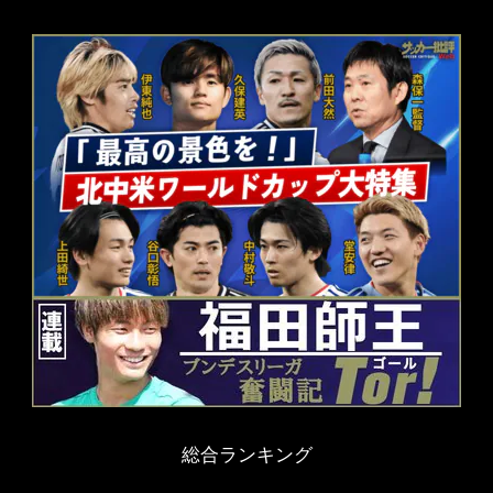
総合ランキング