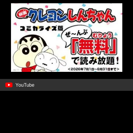
YouTube