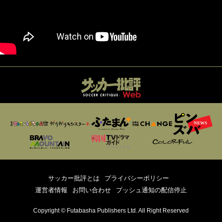
サッカー批評とは
プライバシーポリシー
運営者情報
お問い合わせ
プッシュ通知の配信停止
Copyright © Futabasha Publishers Ltd. All Right Reserved