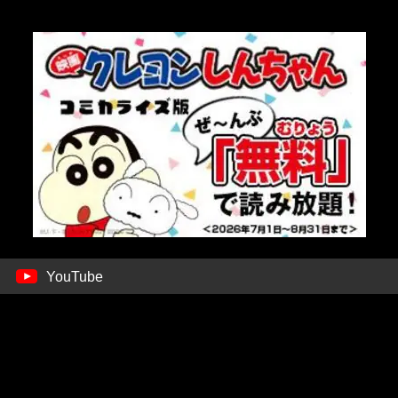
YouTube