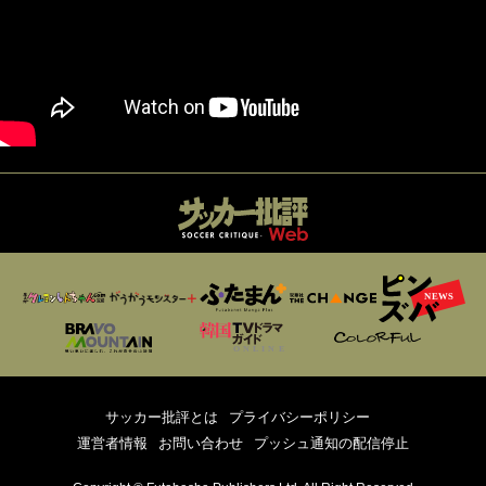
サッカー批評とは
プライバシーポリシー
運営者情報
お問い合わせ
プッシュ通知の配信停止