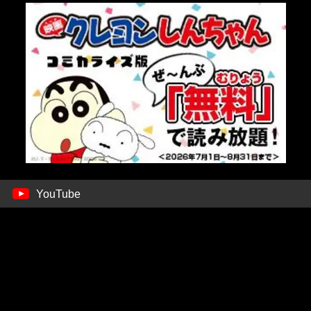
YouTube