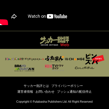
サッカー批評とは
プライバシーポリシー
運営者情報
お問い合わせ
プッシュ通知の配信停止
Copyright © Futabasha Publishers Ltd. All Right Reserved