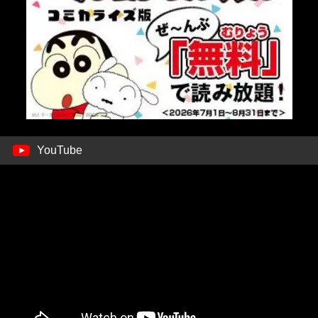
YouTube