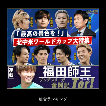
総合ランキング