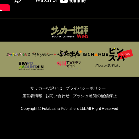
サッカー批評とは
プライバシーポリシー
運営者情報
お問い合わせ
プッシュ通知の配信停止
Copyright © Futabasha Publishers Ltd. All Right Reserved