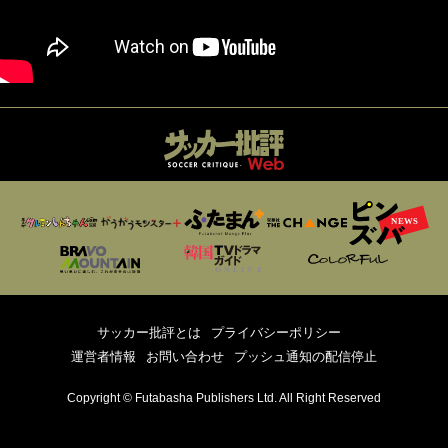
サッカー批評とは
プライバシーポリシー
運営者情報
お問い合わせ
プッシュ通知の配信停止
Copyright © Futabasha Publishers Ltd. All Right Reserved