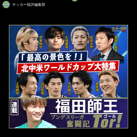
サッカー批評編集部