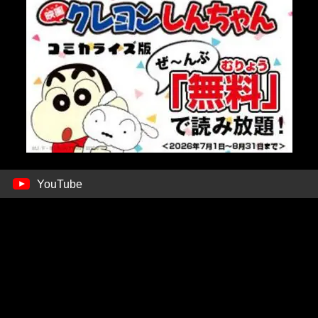
YouTube