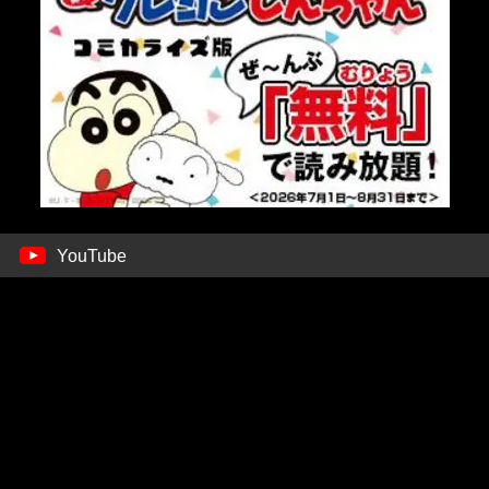
YouTube