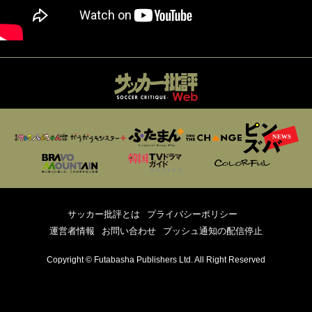
サッカー批評とは
プライバシーポリシー
運営者情報
お問い合わせ
プッシュ通知の配信停止
Copyright © Futabasha Publishers Ltd. All Right Reserved