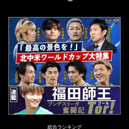
総合ランキング