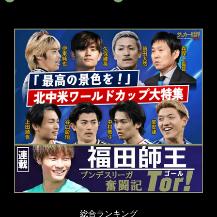
総合ランキング