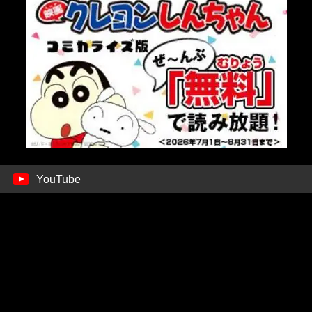
YouTube