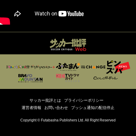
サッカー批評とは
プライバシーポリシー
運営者情報
お問い合わせ
プッシュ通知の配信停止
Copyright © Futabasha Publishers Ltd. All Right Reserved