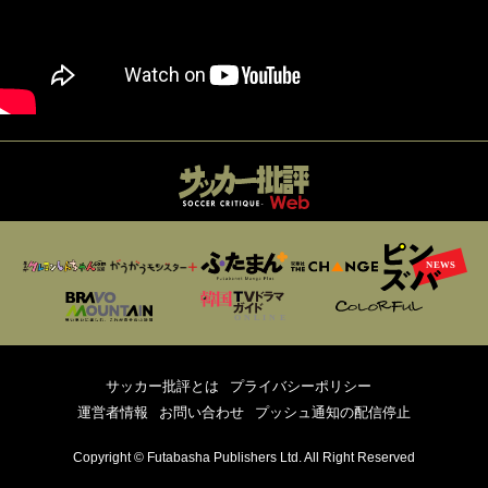
サッカー批評とは
プライバシーポリシー
運営者情報
お問い合わせ
プッシュ通知の配信停止
Copyright © Futabasha Publishers Ltd. All Right Reserved