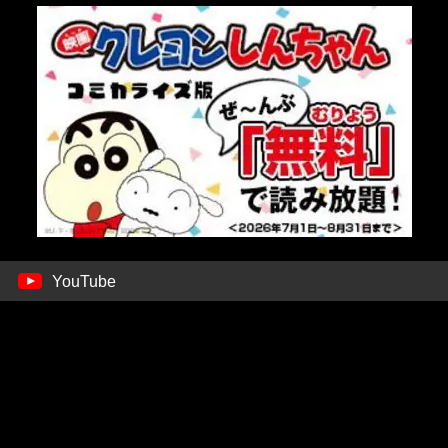
YouTube