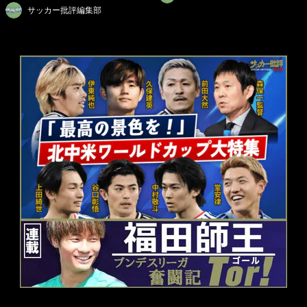
サッカー批評編集部