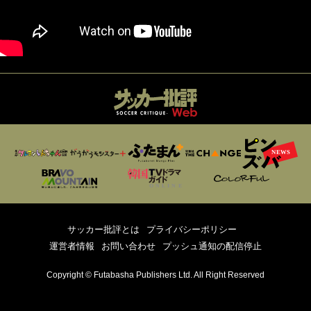
サッカー批評とは
プライバシーポリシー
運営者情報
お問い合わせ
プッシュ通知の配信停止
Copyright © Futabasha Publishers Ltd. All Right Reserved