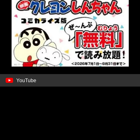
YouTube