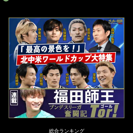
総合ランキング