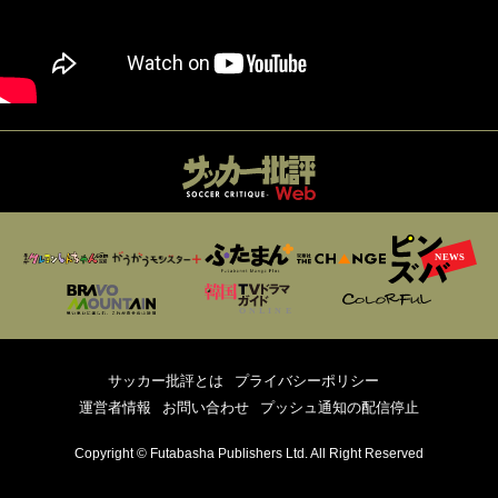
サッカー批評とは
プライバシーポリシー
運営者情報
お問い合わせ
プッシュ通知の配信停止
Copyright © Futabasha Publishers Ltd. All Right Reserved