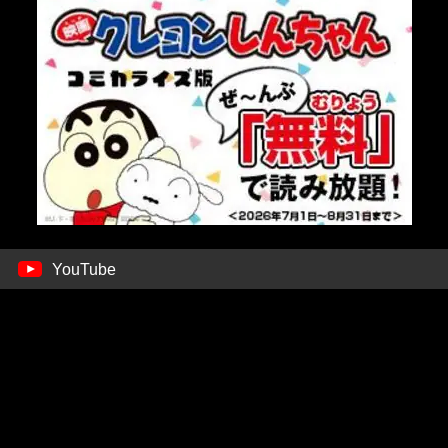
YouTube