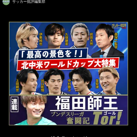
サッカー批評編集部