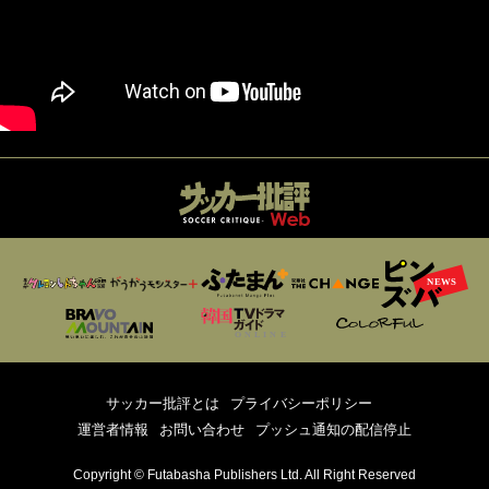
サッカー批評とは
プライバシーポリシー
運営者情報
お問い合わせ
プッシュ通知の配信停止
Copyright © Futabasha Publishers Ltd. All Right Reserved