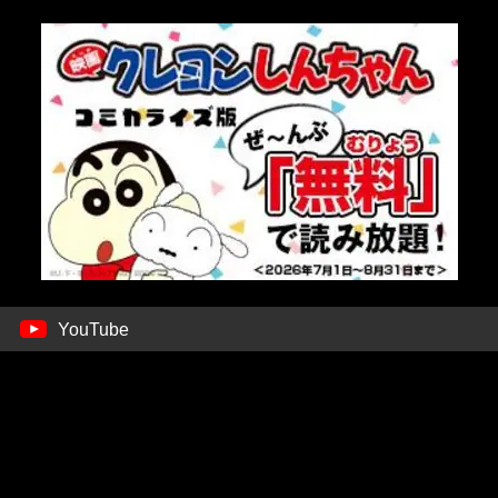
YouTube