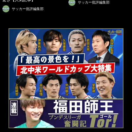
サッカー批評編集部
サッカー批評編集部