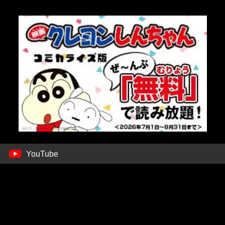
YouTube