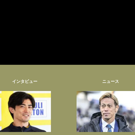
インタビュー
ニュース