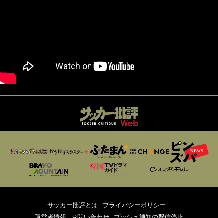
サッカー批評とは
プライバシーポリシー
運営者情報
お問い合わせ
プッシュ通知の配信停止