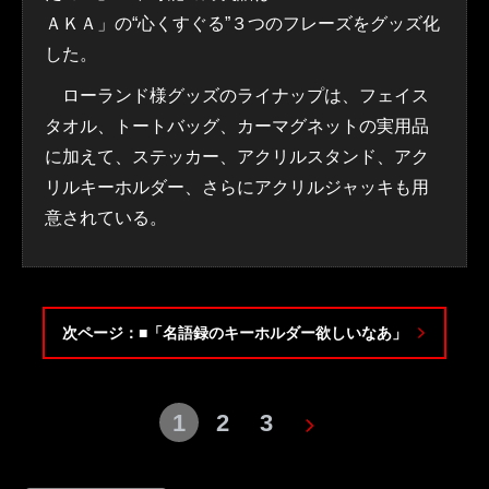
ＡＫＡ」の“心くすぐる”３つのフレーズをグッズ化
した。
ローランド様グッズのライナップは、フェイス
タオル、トートバッグ、カーマグネットの実用品
に加えて、ステッカー、アクリルスタンド、アク
リルキーホルダー、さらにアクリルジャッキも用
意されている。
次ページ：■「名語録のキーホルダー欲しいなあ」
1
2
3