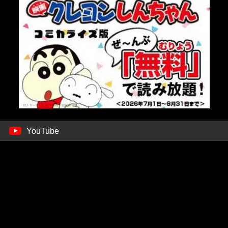
YouTube