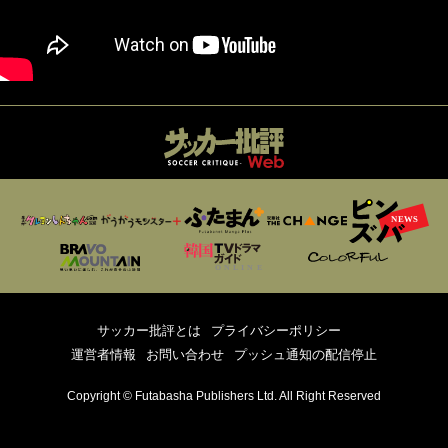
サッカー批評とは
プライバシーポリシー
運営者情報
お問い合わせ
プッシュ通知の配信停止
Copyright © Futabasha Publishers Ltd. All Right Reserved