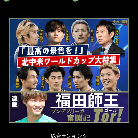
総合ランキング