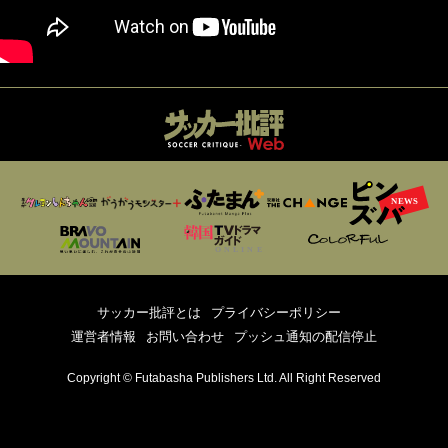
サッカー批評とは
プライバシーポリシー
運営者情報
お問い合わせ
プッシュ通知の配信停止
Copyright © Futabasha Publishers Ltd. All Right Reserved