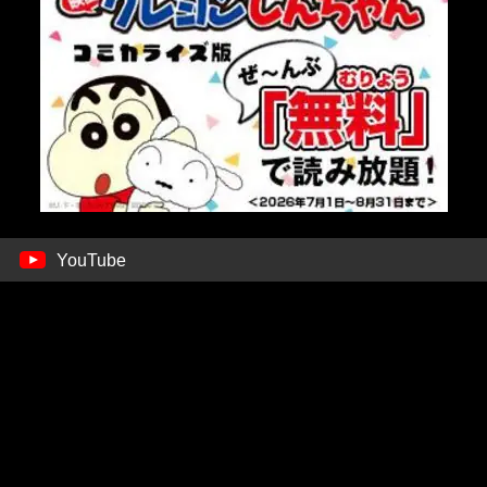
YouTube