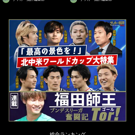
総合ランキング