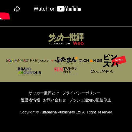
サッカー批評とは
プライバシーポリシー
運営者情報
お問い合わせ
プッシュ通知の配信停止
Copyright © Futabasha Publishers Ltd. All Right Reserved