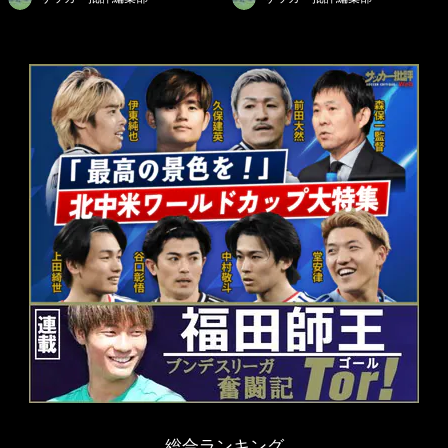
総合ランキング