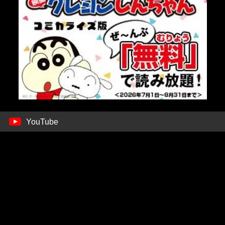
YouTube