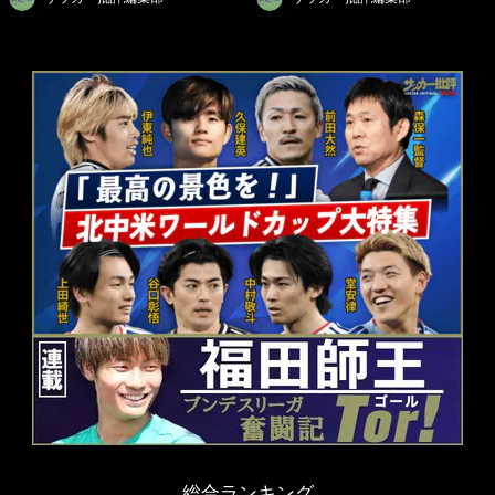
総合ランキング