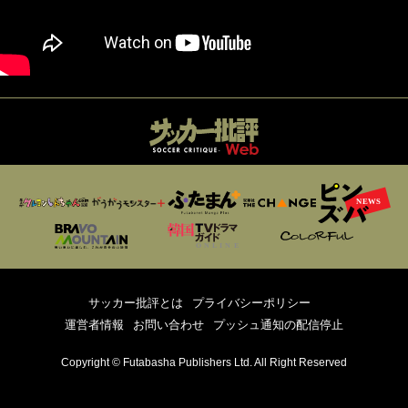
サッカー批評とは
プライバシーポリシー
運営者情報
お問い合わせ
プッシュ通知の配信停止
Copyright © Futabasha Publishers Ltd. All Right Reserved