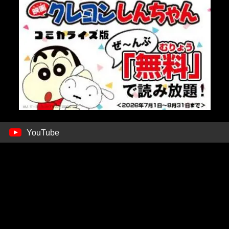
YouTube