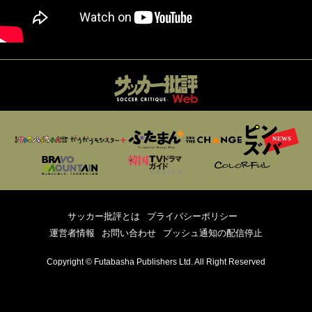
サッカー批評とは
プライバシーポリシー
運営者情報
お問い合わせ
プッシュ通知の配信停止
Copyright © Futabasha Publishers Ltd. All Right Reserved