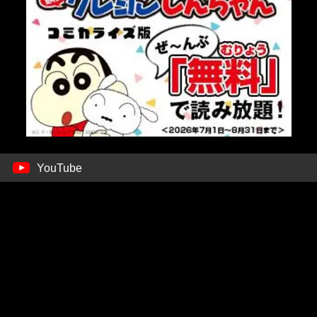
YouTube