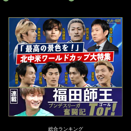
総合ランキング