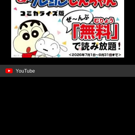
YouTube