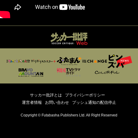
サッカー批評とは
プライバシーポリシー
運営者情報
お問い合わせ
プッシュ通知の配信停止
Copyright © Futabasha Publishers Ltd. All Right Reserved