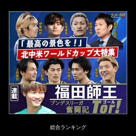
総合ランキング