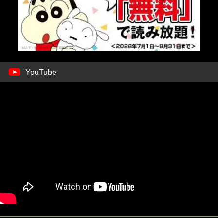
YouTube