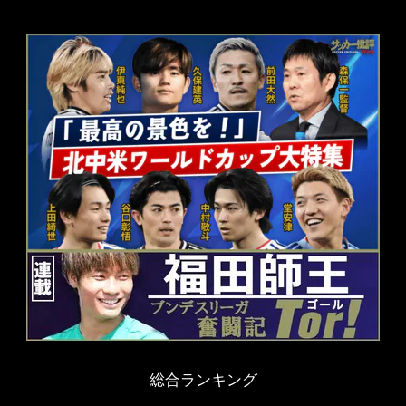
総合ランキング