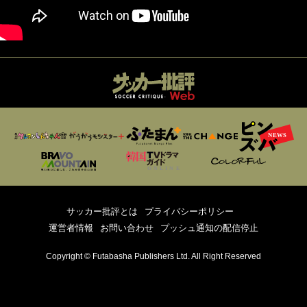
サッカー批評とは
プライバシーポリシー
運営者情報
お問い合わせ
プッシュ通知の配信停止
Copyright © Futabasha Publishers Ltd. All Right Reserved