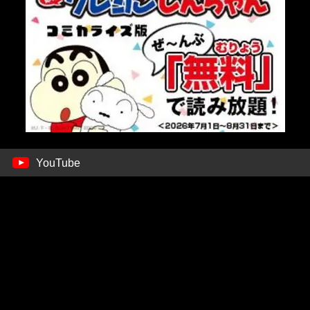
YouTube