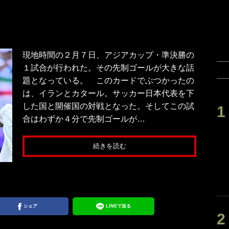
現地時間の２月７日、アジアカップ・準決勝の
１試合が行われた。その先制ゴールが大きな話
題となっている。 このカードでぶつかったの
は、イランとカタール。サッカー日本代表を下
した国と開催国の対戦となった。そしてこの試
合はわずか４分で先制ゴールが…
続きを読む
シェア
LINEで送る