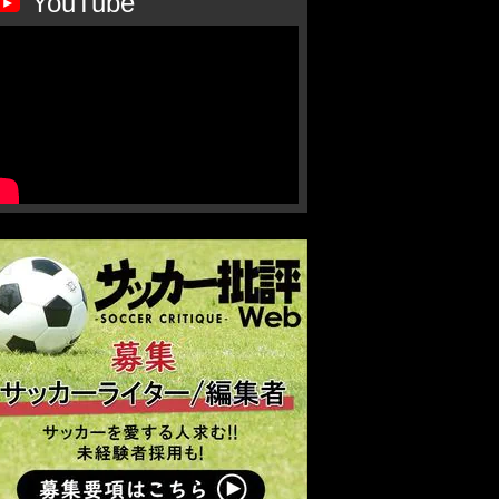
YouTube