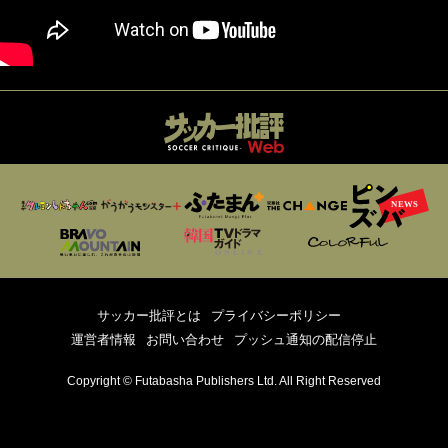
サッカー批評とは
プライバシーポリシー
運営者情報
お問い合わせ
プッシュ通知の配信停止
Copyright © Futabasha Publishers Ltd. All Right Reserved