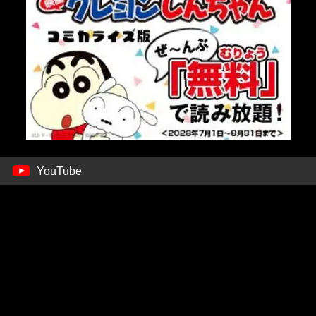
YouTube