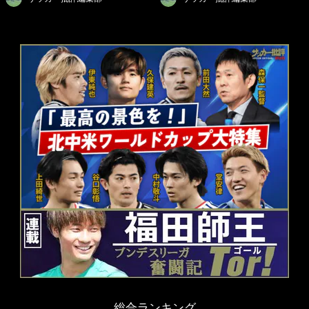
総合ランキング