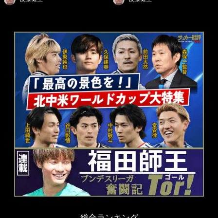
総合ランキング