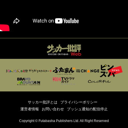
サッカー批評とは
プライバシーポリシー
運営者情報
お問い合わせ
プッシュ通知の配信停止
Copyright © Futabasha Publishers Ltd. All Right Reserved