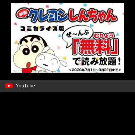
YouTube