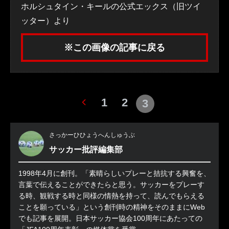
ホルシュタイン・キールの公式エックス（旧ツイ
ッター）より
※この画像の記事に戻る
1
2
3
さっかーひひょうへんしゅうぶ
サッカー批評編集部
1998年4月に創刊。「素晴らしいプレーと拮抗する興奮を、
言葉で伝えることができたらと思う。サッカーをプレーす
る時、観戦する時と同様の情熱を持って、読んでもらえる
ことを願っている」という創刊時の精神をそのままにWeb
でも記事を展開。日本サッカー協会100周年にあたっての