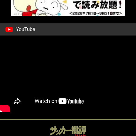
YouTube